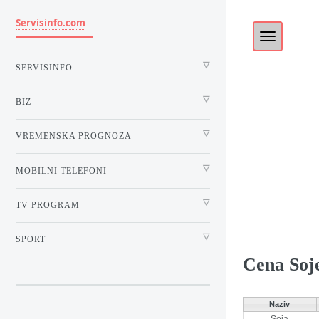
Servisinfo.com
SERVISINFO
BIZ
VREMENSKA PROGNOZA
MOBILNI TELEFONI
TV PROGRAM
SPORT
Cena Soj
Naziv
Soja